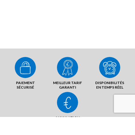
PAIEMENT
MEILLEUR TARIF
DISPONIBILITÉS
SÉCURISÉ
GARANTI
EN TEMPS RÉEL
ANNULATION
SANS FRAIS