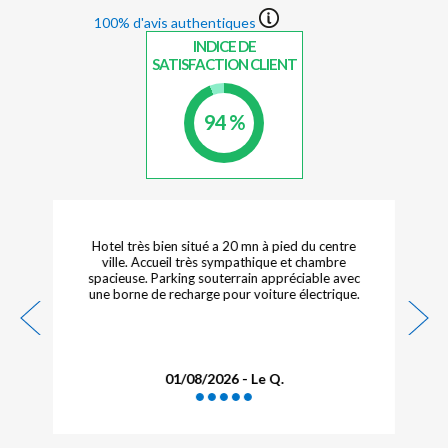
100% d'avis authentiques
INDICE DE
SATISFACTION CLIENT
94 %
Hotel très bien situé a 20 mn à pied du centre
ville. Accueil très sympathique et chambre
spacieuse. Parking souterrain appréciable avec
une borne de recharge pour voiture électrique.
01/08/2026 - Le Q.