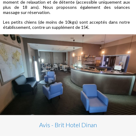
moment de relaxation et de détente (accessible uniquement aux
plus de 18 ans). Nous proposons également des séances
massage sur réservation.
Les petits chiens (de moins de 10kgs) sont acceptés dans notre
établissement, contre un supplément de 15€.
Avis - Brit Hotel Dinan