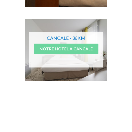
CANCALE - 36KM
NOTRE HÔTEL À CANCALE