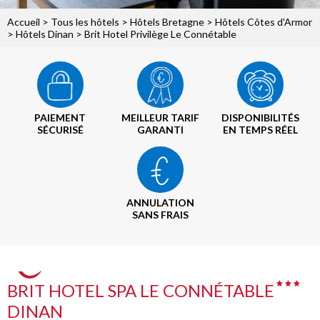
Accueil
>
Tous les hôtels
>
Hôtels Bretagne
>
Hôtels Côtes d'Armor
>
Hôtels Dinan
> Brit Hotel Privilège Le Connétable
PAIEMENT
MEILLEUR TARIF
DISPONIBILITÉS
SÉCURISÉ
GARANTI
EN TEMPS RÉEL
ANNULATION
SANS FRAIS
BRIT HOTEL SPA LE CONNÉTABLE
DINAN