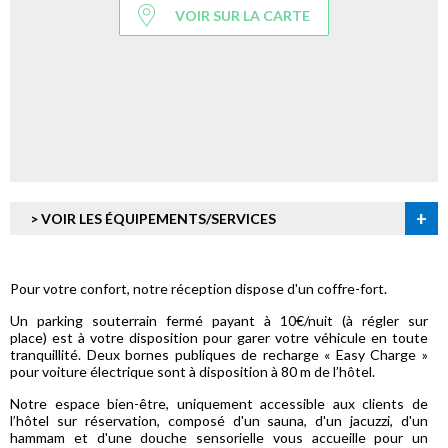
VOIR SUR LA CARTE
+
> VOIR LES ÉQUIPEMENTS/SERVICES
Pour votre confort, notre réception dispose d'un coffre-fort.
Un parking souterrain fermé payant à 10€/nuit (à régler sur
place) est à votre disposition pour garer votre véhicule en toute
tranquillité. Deux bornes publiques de recharge « Easy Charge »
pour voiture électrique sont à disposition à 80 m de l’hôtel.
Notre espace bien-être, uniquement accessible aux clients de
l’hôtel sur réservation, composé d'un sauna, d'un jacuzzi, d'un
hammam et d'une douche sensorielle vous accueille pour un