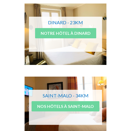
DINARD - 23KM
NOTRE HÔTEL À DINARD
SAINT-MALO - 34KM
NOS HÔTELS À SAINT-MALO