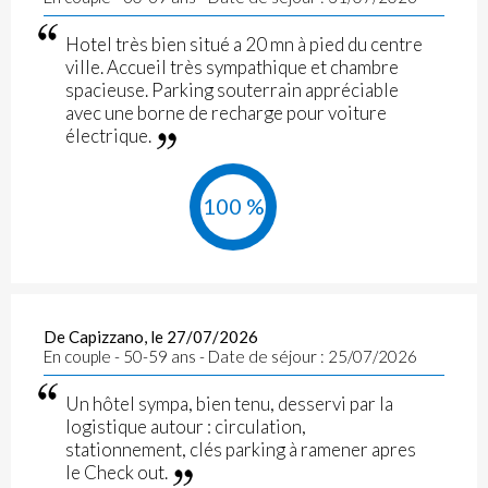
Hotel très bien situé a 20 mn à pied du centre
ville. Accueil très sympathique et chambre
spacieuse. Parking souterrain appréciable
avec une borne de recharge pour voiture
électrique.
100 %
De Capizzano, le 27/07/2026
En couple - 50-59 ans - Date de séjour : 25/07/2026
Un hôtel sympa, bien tenu, desservi par la
logistique autour : circulation,
stationnement, clés parking à ramener apres
le Check out.