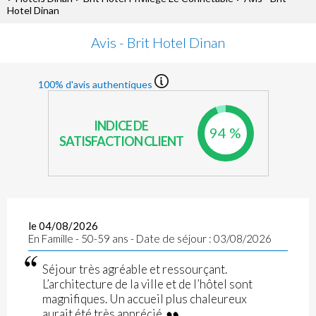
Hotel Dinan
Avis - Brit Hotel Dinan
100% d'avis authentiques
INDICE DE
94 %
SATISFACTION CLIENT
le 04/08/2026
En Famille - 50-59 ans - Date de séjour : 03/08/2026
Séjour très agréable et ressourçant.
L’architecture de la ville et de l’hôtel sont
magnifiques. Un accueil plus chaleureux
aurait été très apprécié