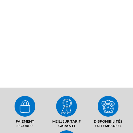
PAIEMENT
MEILLEUR TARIF
DISPONIBILITÉS
SÉCURISÉ
GARANTI
EN TEMPS RÉEL