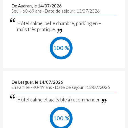
De Audran, le 14/07/2026
Seul - 60-69 ans - Date de séjour : 13/07/2026
Hôtel calme, belle chambre, parking en +
mais très pratique.
100 %
De Lesguer, le 14/07/2026
En Famille - 40-49 ans - Date de séjour : 13/07/2026
Hôtel calme et agréable à recommander
100 %