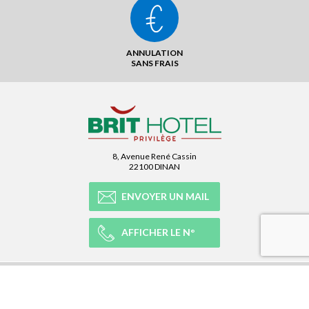
ANNULATION
SANS FRAIS
8, Avenue René Cassin
22100 DINAN
ENVOYER UN MAIL
AFFICHER LE N°
NOTRE RÉSEAU
NOTRE EXPÉRIENCE