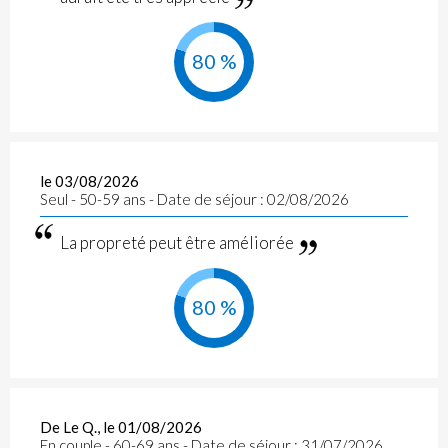
80 %
le 03/08/2026
Seul - 50-59 ans - Date de séjour : 02/08/2026
La propreté peut être améliorée
80 %
De Le Q., le 01/08/2026
En couple - 60-69 ans - Date de séjour : 31/07/2026