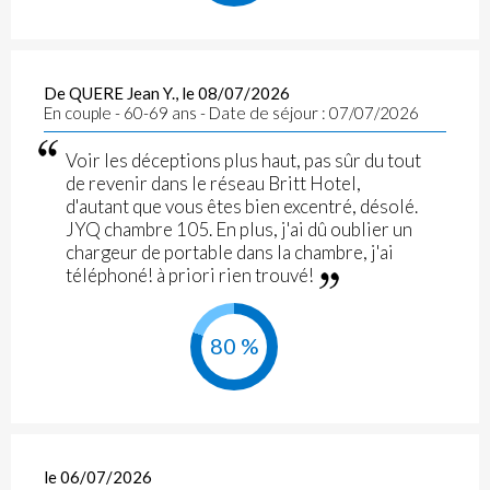
De QUERE Jean Y., le 08/07/2026
En couple - 60-69 ans - Date de séjour : 07/07/2026
Voir les déceptions plus haut, pas sûr du tout
de revenir dans le réseau Britt Hotel,
d'autant que vous êtes bien excentré, désolé.
JYQ chambre 105. En plus, j'ai dû oublier un
chargeur de portable dans la chambre, j'ai
téléphoné! à priori rien trouvé!
80 %
le 06/07/2026