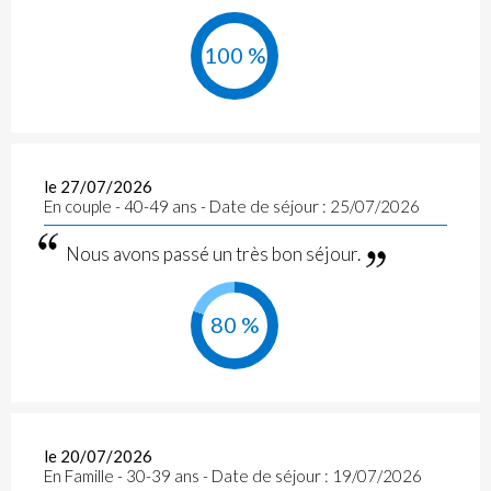
100 %
le 27/07/2026
En couple - 40-49 ans - Date de séjour : 25/07/2026
Nous avons passé un très bon séjour.
80 %
le 20/07/2026
En Famille - 30-39 ans - Date de séjour : 19/07/2026