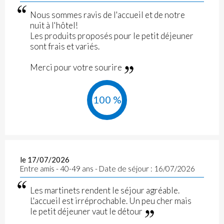
Nous sommes ravis de l'accueil et de notre
nuit à l'hôtel!
Les produits proposés pour le petit déjeuner
sont frais et variés.
Merci pour votre sourire
100 %
le 17/07/2026
Entre amis - 40-49 ans - Date de séjour : 16/07/2026
Les martinets rendent le séjour agréable.
L'accueil est irréprochable. Un peu cher mais
le petit déjeuner vaut le détour