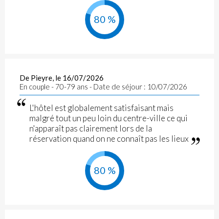
80 %
De Pieyre, le 16/07/2026
En couple - 70-79 ans - Date de séjour : 10/07/2026
L'hôtel est globalement satisfaisant mais
malgré tout un peu loin du centre-ville ce qui
n'apparaît pas clairement lors de la
réservation quand on ne connaît pas les lieux
80 %