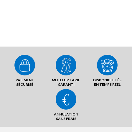
PAIEMENT
MEILLEUR TARIF
DISPONIBILITÉS
SÉCURISÉ
GARANTI
EN TEMPS RÉEL
ANNULATION
SANS FRAIS