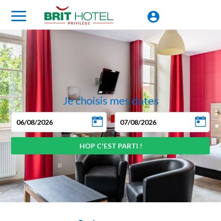
Je choisis mes dates