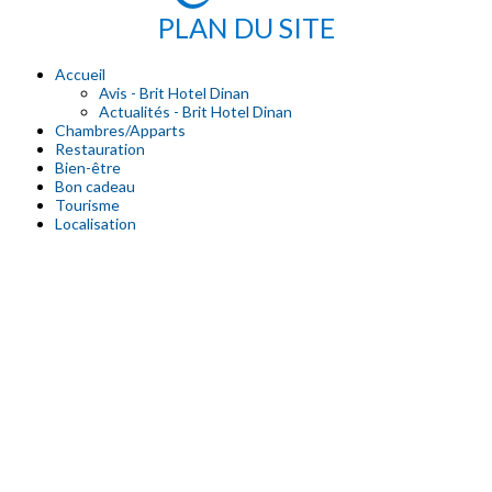
PLAN DU SITE
Accueil
Avis - Brit Hotel Dinan
Actualités - Brit Hotel Dinan
Chambres/Apparts
Restauration
Bien-être
Bon cadeau
Tourisme
Localisation