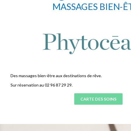
MASSAGES BIEN-Ê
Des massages bien-être aux destinations de rêve.
Sur réservation au 02 96 87 29 29.
CARTE DES SOINS