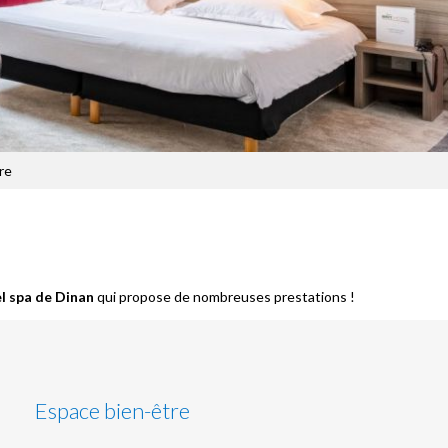
re
l spa de Dinan
qui propose de nombreuses prestations !
Espace bien-être