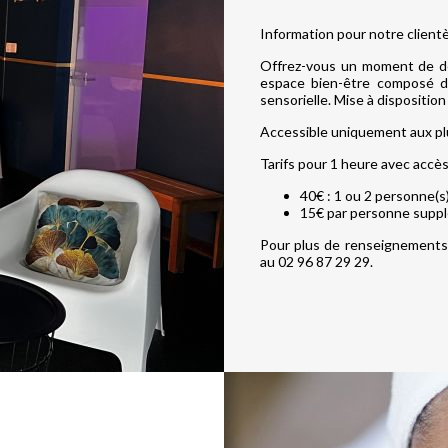
Information pour notre clientè
Offrez-vous un moment de dét
espace bien-être composé d
sensorielle. Mise à disposition
Accessible uniquement aux pl
Tarifs pour 1 heure avec accè
40€ : 1 ou 2 personne(s
15€ par personne suppl
Pour plus de renseignements 
au 02 96 87 29 29.