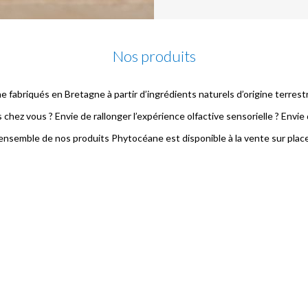
Nos produits
 fabriqués en Bretagne à partir d’ingrédients naturels d’origine terrestr
chez vous ? Envie de rallonger l’expérience olfactive sensorielle ? Envie d
’ensemble de nos produits Phytocéane est disponible à la vente sur place