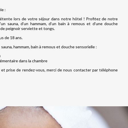
le :
ente lors de votre séjour dans notre hôtel ! Profitez de notre
'un sauna, d'un hammam, d'un bain à remous et d'une douche
 de peignoir serviette et tongs.
us de 18 ans.
s sauna, hammam, bain à remous et douche sensorielle :
)
émentaire dans la chambre
et prise de rendez-vous, merci de nous contacter par téléphone