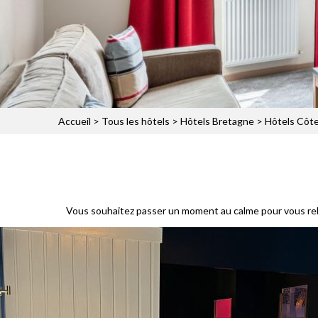
Accueil
>
Tous les hôtels
>
Hôtels Bretagne
>
Hôtels Côte
Vous souhaitez passer un moment au calme pour vous rela